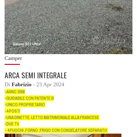
Camper
ARCA SEMI INTEGRALE
Di
Fabrizio
- 23 Apr 2024
-ANNO 2008
-GUIDABILE CON PATENTE B
-UNICO PROPRIETARIO
-4 POSTI
-UNA DINETTE, LETTO MATRIMONIALE ALLA FRANCESE
-DUE TV
- 4 FUOCHI ,FORNO ,FRIGO CON CONGELATORE SEPARATO