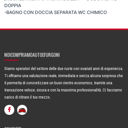
DOPPIA
-BAGNO CON DOCCIA SEPARATA WC CHIMICO
NOICOMPRIAMOAUTOEFURGONI
Siamo operatori del settore delle due ruote con svariati anni di esperienza.
Ti offriamo una
valutazione reale
, immediata e senza alcuna sorpresa che
ti permetta di concretizzare un buon rientro economico, tramite una
transazione veloce, sicura e con la massima professionalità. Ci facciamo
carico di ritirare il tuo mezzo.