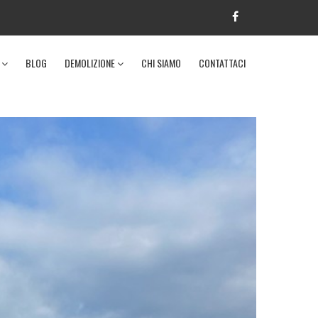
I
BLOG
DEMOLIZIONE
CHI SIAMO
CONTATTACI