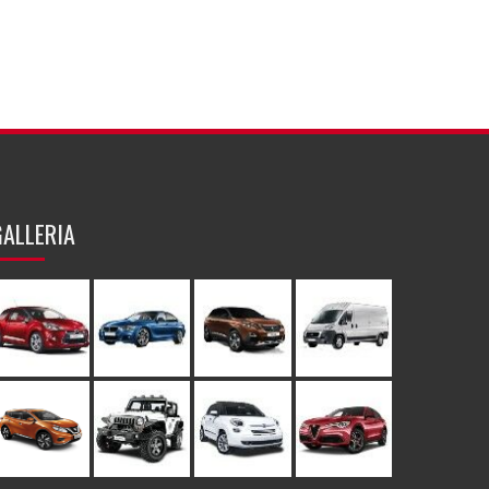
GALLERIA