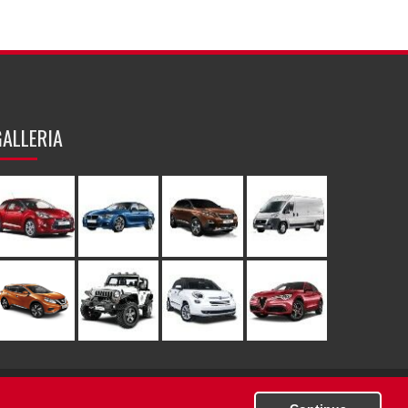
GALLERIA