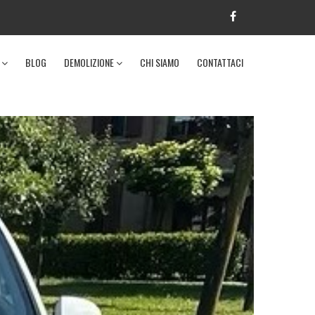
I
BLOG
DEMOLIZIONE
CHI SIAMO
CONTATTACI