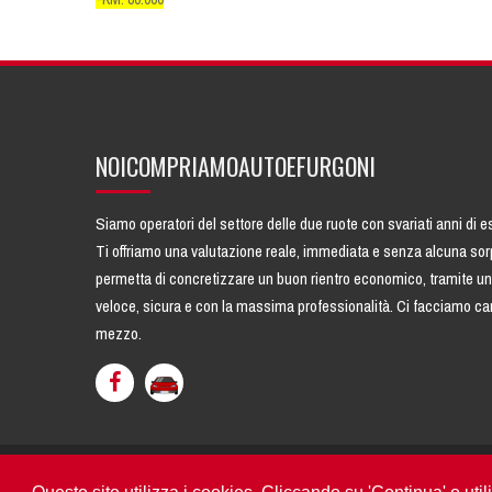
NOICOMPRIAMOAUTOEFURGONI
Siamo operatori del settore delle due ruote con svariati anni di 
Ti offriamo una
valutazione reale
, immediata e senza alcuna sor
permetta di concretizzare un buon rientro economico, tramite u
veloce, sicura e con la massima professionalità. Ci facciamo carico
mezzo.