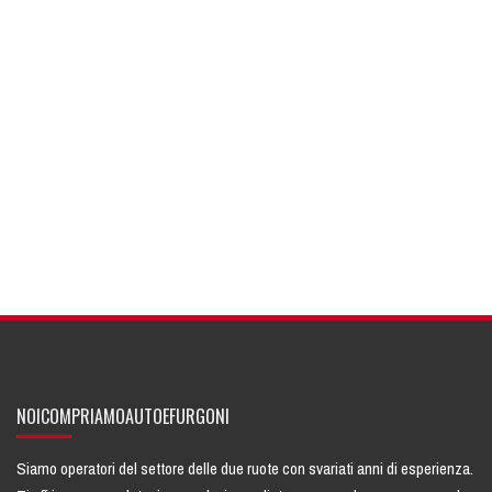
NOICOMPRIAMOAUTOEFURGONI
Siamo operatori del settore delle due ruote con svariati anni di esperienza.