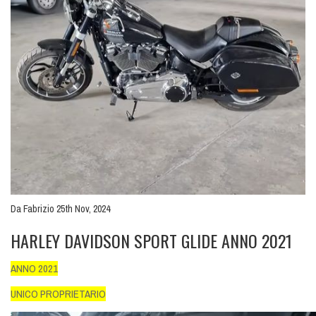
Da Fabrizio 25th Nov, 2024
HARLEY DAVIDSON SPORT GLIDE ANNO 2021
ANNO 2021
UNICO PROPRIETARIO