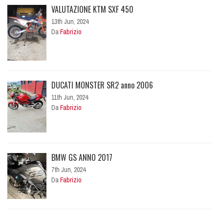
VALUTAZIONE KTM SXF 450
13th Jun, 2024
Da
Fabrizio
DUCATI MONSTER SR2 anno 2006
11th Jun, 2024
Da
Fabrizio
BMW GS ANNO 2017
7th Jun, 2024
Da
Fabrizio