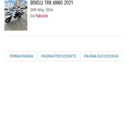
BENELLI TRK ANNO 2021
20th May, 2024
Da
Fabrizio
PRIMA PAGINA
PAGINA PRECEDENTE
PAGINA SUCCESSIVA