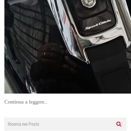
Continua a leggere..